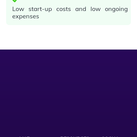
Low start-up costs and low ongoing
expenses