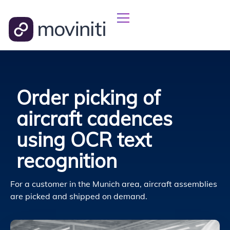
Order picking of
aircraft cadences
using OCR text
recognition
For a customer in the Munich area, aircraft assemblies
are picked and shipped on demand.