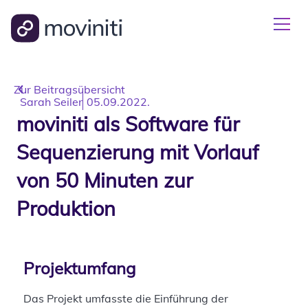
Zur Beitragsübersicht
Sarah Seiler
05.09.2022.
moviniti als Software für
Sequenzierung mit Vorlauf
von 50 Minuten zur
Produktion
Projektumfang
Das Projekt umfasste die Einführung der