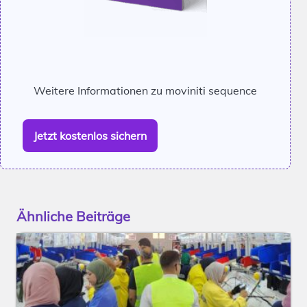
Weitere Informationen zu moviniti sequence
Jetzt kostenlos sichern
Ähnliche Beiträge