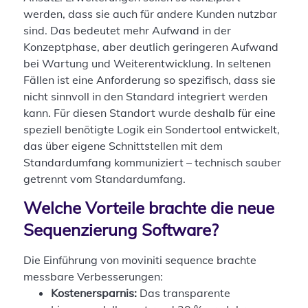
werden, dass sie auch für andere Kunden nutzbar
sind. Das bedeutet mehr Aufwand in der
Konzeptphase, aber deutlich geringeren Aufwand
bei Wartung und Weiterentwicklung. In seltenen
Fällen ist eine Anforderung so spezifisch, dass sie
nicht sinnvoll in den Standard integriert werden
kann. Für diesen Standort wurde deshalb für eine
speziell benötigte Logik ein Sondertool entwickelt,
das über eigene Schnittstellen mit dem
Standardumfang kommuniziert – technisch sauber
getrennt vom Standardumfang.
Welche Vorteile brachte die neue
Sequenzierung Software?
Die Einführung von moviniti sequence brachte
messbare Verbesserungen:
Kostenersparnis:
Das transparente