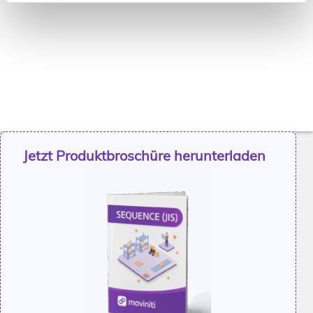
Jetzt Produktbroschüre herunterladen