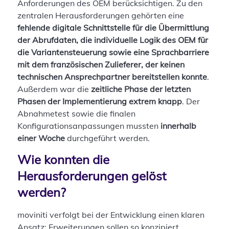
Anforderungen des OEM berücksichtigen. Zu den
zentralen Herausforderungen gehörten eine
fehlende digitale Schnittstelle für die Übermittlung
der Abrufdaten, die individuelle Logik des OEM für
die Variantensteuerung sowie eine Sprachbarriere
mit dem französischen Zulieferer, der keinen
technischen Ansprechpartner bereitstellen konnte
.
Außerdem war die
zeitliche Phase der letzten
Phasen der Implementierung extrem knapp
. Der
Abnahmetest sowie die finalen
Konfigurationsanpassungen mussten
innerhalb
einer Woche
durchgeführt werden.
Wie konnten die
Herausforderungen gelöst
werden?
moviniti verfolgt bei der Entwicklung einen klaren
Ansatz: Erweiterungen sollen so konzipiert