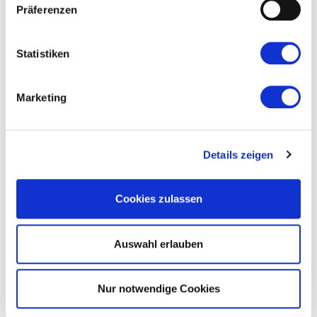
Präferenzen
Statistiken
Marketing
Details zeigen
Cookies zulassen
Auswahl erlauben
Nur notwendige Cookies