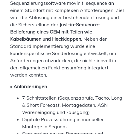
Sequenzierungssoftware moviniti sequence an
einem Standort mit komplexen Anforderungen. Ziel
war die Ablösung einer bestehenden Lösung und
die Sicherstellung der
Just-in-Sequence-
Belieferung eines OEM mit Teilen wie
Kabelbäumen und Heckklappen
. Neben der
Standardimplementierung wurde eine
kundenspezifische Sonderlösung entwickelt, um
Anforderungen abzudecken, die nicht sinnvoll in
den allgemeinen Funktionsumfang integriert
werden konnten.
» Anforderungen
7 Schnittstellen (Sequenzabrufe, Tacho, Long
& Short Forecast, Montagedaten, ASN
Wareneingang und -ausgang)
Digitale Prozessführung in manueller
Montage in Sequenz
Sequenzierung von Baugruppen und