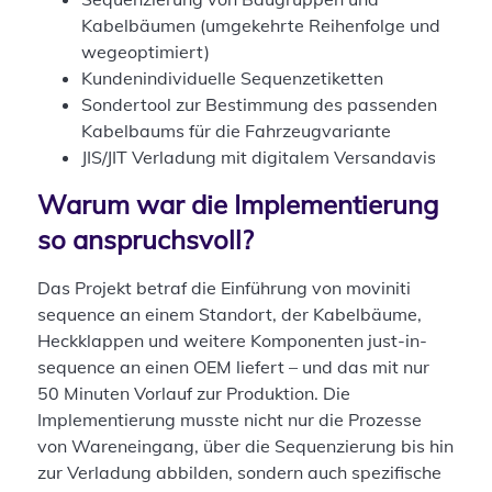
Kabelbäumen (umgekehrte Reihenfolge und
wegeoptimiert)
Kundenindividuelle Sequenzetiketten
Sondertool zur Bestimmung des passenden
Kabelbaums für die Fahrzeugvariante
JIS/JIT Verladung mit digitalem Versandavis
Warum war die Implementierung
so anspruchsvoll?
Das Projekt betraf die Einführung von moviniti
sequence an einem Standort, der Kabelbäume,
Heckklappen und weitere Komponenten just-in-
sequence an einen OEM liefert – und das mit nur
50 Minuten Vorlauf zur Produktion. Die
Implementierung musste nicht nur die Prozesse
von Wareneingang, über die Sequenzierung bis hin
zur Verladung abbilden, sondern auch spezifische