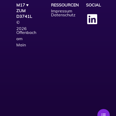
M17 ♥
RESSOURCEN
SOCIAL
ZUM
Impressum
Datenschutz
D3741L
©
2026
Offenbach
am
Main