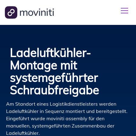
Ladeluftkühler-
Montage mit
systemgeführter
Schraubfreigabe
Am Standort eines Logistikdienstleisters werden
Ladeluftkühler in Sequenz montiert und bereitgestellt.
Eingeführt wurde moviniti assembly für den
manuellen, systemgeführten Zusammenbau der
Ladeluftkühler.