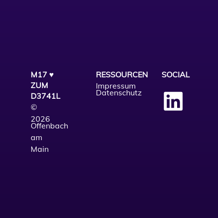
M17 ♥
RESSOURCEN
SOCIAL
ZUM
Impressum
Datenschutz
D3741L
©
2026
Offenbach
am
Main