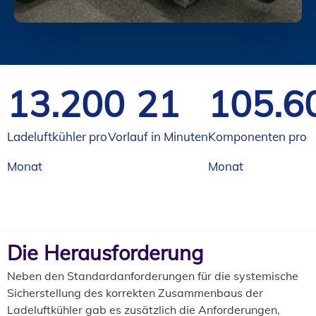
13.200
30
105.6
Ladeluftkühler pro
Vorlauf in Minuten
Komponenten pro
Monat
Monat
Die Herausforderung
Neben den Standardanforderungen für die systemische
Sicherstellung des korrekten Zusammenbaus der
Ladeluftkühler gab es zusätzlich die Anforderungen,