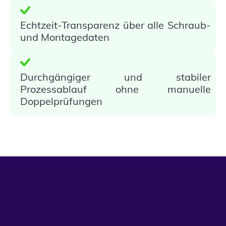
Echtzeit-Transparenz über alle Schraub-
und Montagedaten
Durchgängiger und stabiler
Prozessablauf ohne manuelle
Doppelprüfungen