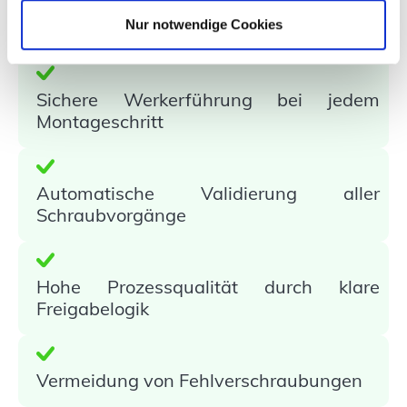
Das Ergebnis
Nur notwendige Cookies
Sichere Werkerführung bei jedem
Montageschritt
Automatische Validierung aller
Schraubvorgänge
Hohe Prozessqualität durch klare
Freigabelogik
Vermeidung von Fehlverschraubungen